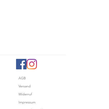
AGB
Versand
Widerruf
Impressum