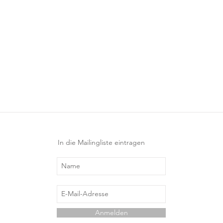
In die Mailingliste eintragen
Anmelden