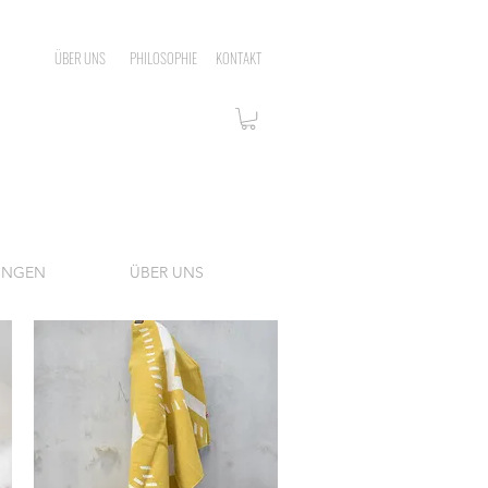
ÜBER UNS
PHILOSOPHIE
KONTAKT
UNGEN
ÜBER UNS